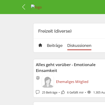
Freizeit (diverse)
Beiträge
Diskussionen
Alles geht vorüber - Emotionale
Einsamkeit
Ehemaliges Mitglied
25 Beiträge
6 Gefällt mir
1.305 Au