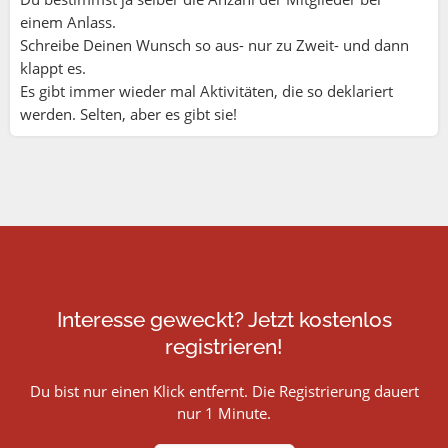
einem Anlass.
Schreibe Deinen Wunsch so aus- nur zu Zweit- und dann
klappt es.
Es gibt immer wieder mal Aktivitäten, die so deklariert
werden. Selten, aber es gibt sie!
Interesse geweckt? Jetzt kostenlos
registrieren!
Du bist nur einen Klick entfernt. Die Registrierung dauert
nur 1 Minute.