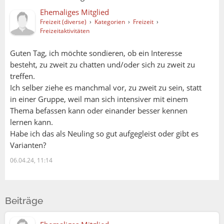
Ehemaliges Mitglied
Freizeit (diverse)
›
Kategorien
›
Freizeit
›
Freizeitaktivitäten
Guten Tag, ich möchte sondieren, ob ein Interesse
besteht, zu zweit zu chatten und/oder sich zu zweit zu
treffen.
Ich selber ziehe es manchmal vor, zu zweit zu sein, statt
in einer Gruppe, weil man sich intensiver mit einem
Thema befassen kann oder einander besser kennen
lernen kann.
Habe ich das als Neuling so gut aufgegleist oder gibt es
Varianten?
06.04.24, 11:14
Beiträge