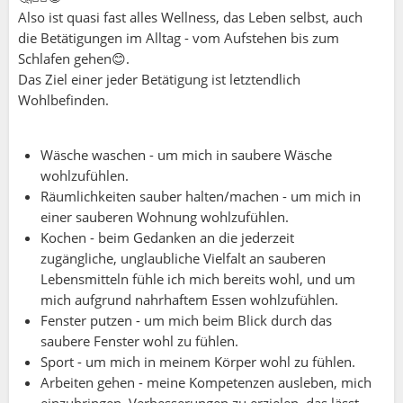
Also ist quasi fast alles Wellness, das Leben selbst, auch
die Betätigungen im Alltag - vom Aufstehen bis zum
Schlafen gehen😊.
Das Ziel einer jeder Betätigung ist letztendlich
Wohlbefinden.
Wäsche waschen - um mich in saubere Wäsche
wohlzufühlen.
Räumlichkeiten sauber halten/machen - um mich in
einer sauberen Wohnung wohlzufühlen.
Kochen - beim Gedanken an die jederzeit
zugängliche, unglaubliche Vielfalt an sauberen
Lebensmitteln fühle ich mich bereits wohl, und um
mich aufgrund nahrhaftem Essen wohlzufühlen.
Fenster putzen - um mich beim Blick durch das
saubere Fenster wohl zu fühlen.
Sport - um mich in meinem Körper wohl zu fühlen.
Arbeiten gehen - meine Kompetenzen ausleben, mich