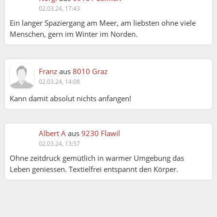
02.03.24, 17:43
Ein langer Spaziergang am Meer, am liebsten ohne viele
Menschen, gern im Winter im Norden.
Franz
aus
8010 Graz
02.03.24, 14:08
Kann damit absolut nichts anfangen!
Albert A
aus
9230 Flawil
02.03.24, 13:57
Ohne zeitdruck gemütlich in warmer Umgebung das
Leben geniessen. Textielfrei entspannt den Körper.