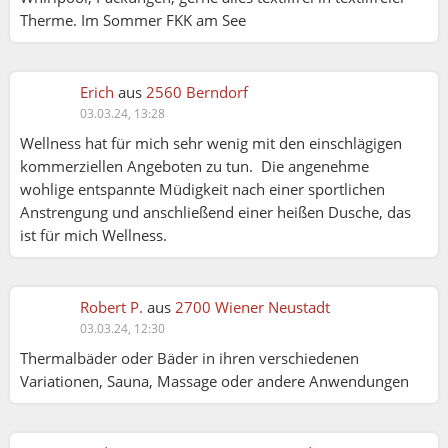
Therme. Im Sommer FKK am See
Erich
aus
2560 Berndorf
03.03.24, 13:28
Wellness hat für mich sehr wenig mit den einschlägigen
kommerziellen Angeboten zu tun. Die angenehme
wohlige entspannte Müdigkeit nach einer sportlichen
Anstrengung und anschließend einer heißen Dusche, das
ist für mich Wellness.
Robert P.
aus
2700 Wiener Neustadt
03.03.24, 12:30
Thermalbäder oder Bäder in ihren verschiedenen
Variationen, Sauna, Massage oder andere Anwendungen