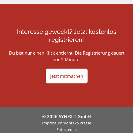
Interesse geweckt? Jetzt kostenlos
registrieren!
Du bist nur einen Klick entfernt. Die Registrierung dauert
nur 1 Minute.
Jetzt mitmachen
© 2026 SYNEXIT GmbH
Impressum/Kontakt/Presse
Fotocredits