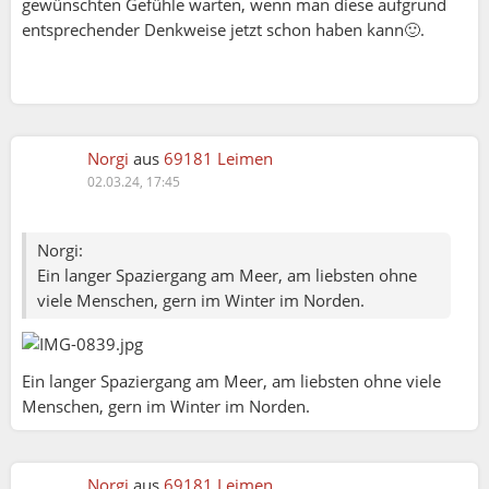
gewünschten Gefühle warten, wenn man diese aufgrund
entsprechender Denkweise jetzt schon haben kann🙂.
Norgi
aus
69181 Leimen
02.03.24, 17:45
Norgi:
Ein langer Spaziergang am Meer, am liebsten ohne
viele Menschen, gern im Winter im Norden.
Ein langer Spaziergang am Meer, am liebsten ohne viele
Menschen, gern im Winter im Norden.
Norgi
aus
69181 Leimen