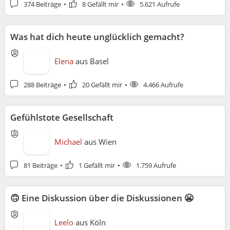
374 Beiträge
8 Gefällt mir
5.621 Aufrufe
Was hat dich heute unglücklich gemacht?
Elena
aus
Basel
288 Beiträge
20 Gefällt mir
4.466 Aufrufe
Gefühlstote Gesellschaft
Michael
aus
Wien
81 Beiträge
1 Gefällt mir
1.759 Aufrufe
🙃 Eine Diskussion über die Diskussionen 😬
Leelo
aus
Köln