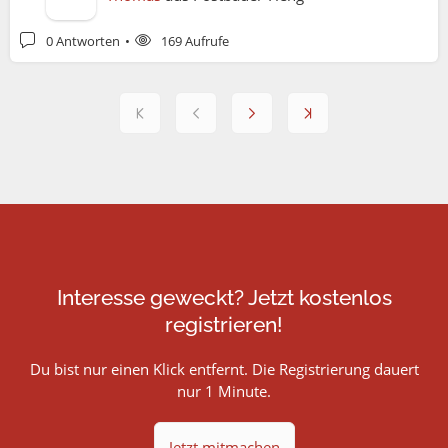
0 Antworten
169 Aufrufe
Interesse geweckt? Jetzt kostenlos
registrieren!
Du bist nur einen Klick entfernt. Die Registrierung dauert
nur 1 Minute.
Jetzt mitmachen