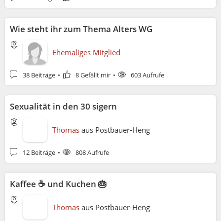
Wie steht ihr zum Thema Alters WG
Ehemaliges Mitglied
38 Beiträge
8 Gefällt mir
603 Aufrufe
Sexualität in den 30 sigern
Thomas
aus
Postbauer-Heng
12 Beiträge
808 Aufrufe
Kaffee ☕️ und Kuchen 🎂
Thomas
aus
Postbauer-Heng