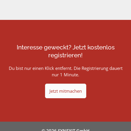
Interesse geweckt? Jetzt kostenlos
registrieren!
Du bist nur einen Klick entfernt. Die Registrierung dauert
nur 1 Minute.
Jetzt mitmachen
© 2026 SYNEXIT GmbH