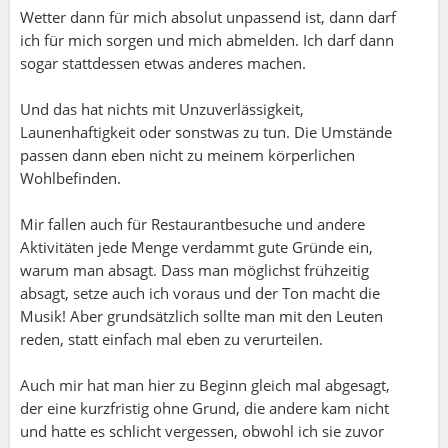
Wetter dann für mich absolut unpassend ist, dann darf
ich für mich sorgen und mich abmelden. Ich darf dann
sogar stattdessen etwas anderes machen.
Und das hat nichts mit Unzuverlässigkeit,
Launenhaftigkeit oder sonstwas zu tun. Die Umstände
passen dann eben nicht zu meinem körperlichen
Wohlbefinden.
Mir fallen auch für Restaurantbesuche und andere
Aktivitäten jede Menge verdammt gute Gründe ein,
warum man absagt. Dass man möglichst frühzeitig
absagt, setze auch ich voraus und der Ton macht die
Musik! Aber grundsätzlich sollte man mit den Leuten
reden, statt einfach mal eben zu verurteilen.
Auch mir hat man hier zu Beginn gleich mal abgesagt,
der eine kurzfristig ohne Grund, die andere kam nicht
und hatte es schlicht vergessen, obwohl ich sie zuvor