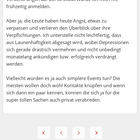
frühzeitig anmelden.
Aber ja, die Leute haben heute Angst, etwas zu
verpassen und verlieren den Überblick über ihre
Verpflichtungen. Ich unterstelle nicht leichtfertig, dass
aus Launenhaftigkeit abgesagt wird, wobei Depressionen
sich gerade drastisch vermehren und nicht unbedingt
monatelang ankündigen bzw. erfolgreich verdrängt
werden.
Vielleicht würden es ja auch simplere Events tun? Die
meisten wollen doch wohl Kontakte knüpfen und wenn
sich dann ein paar kennen, können die sich ja für die
super tollen Sachen auch privat verabreden.