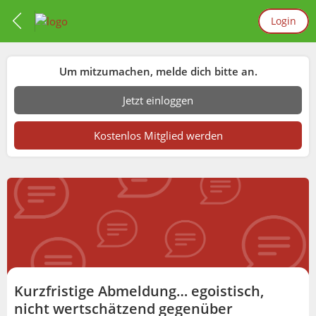
Login
Um mitzumachen, melde dich bitte an.
Jetzt einloggen
Kostenlos Mitglied werden
Kurzfristige Abmeldung… egoistisch,
nicht wertschätzend gegenüber