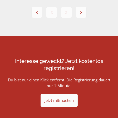
Interesse geweckt? Jetzt kostenlos
registrieren!
Du bist nur einen Klick entfernt. Die Registrierung dauert
nur 1 Minute.
Jetzt mitmachen