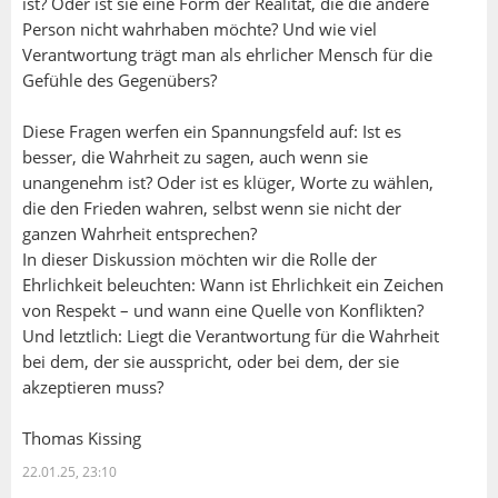
ist? Oder ist sie eine Form der Realität, die die andere
Person nicht wahrhaben möchte? Und wie viel
Verantwortung trägt man als ehrlicher Mensch für die
Gefühle des Gegenübers?
Diese Fragen werfen ein Spannungsfeld auf: Ist es
besser, die Wahrheit zu sagen, auch wenn sie
unangenehm ist? Oder ist es klüger, Worte zu wählen,
die den Frieden wahren, selbst wenn sie nicht der
ganzen Wahrheit entsprechen?
In dieser Diskussion möchten wir die Rolle der
Ehrlichkeit beleuchten: Wann ist Ehrlichkeit ein Zeichen
von Respekt – und wann eine Quelle von Konflikten?
Und letztlich: Liegt die Verantwortung für die Wahrheit
bei dem, der sie ausspricht, oder bei dem, der sie
akzeptieren muss?
Thomas Kissing
22.01.25, 23:10