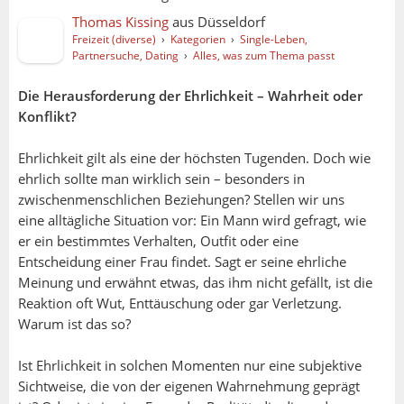
Thomas Kissing
aus
Düsseldorf
Freizeit (diverse)
›
Kategorien
›
Single-Leben,
Partnersuche, Dating
›
Alles, was zum Thema passt
Die Herausforderung der Ehrlichkeit – Wahrheit oder
Konflikt?
Ehrlichkeit gilt als eine der höchsten Tugenden. Doch wie
ehrlich sollte man wirklich sein – besonders in
zwischenmenschlichen Beziehungen? Stellen wir uns
eine alltägliche Situation vor: Ein Mann wird gefragt, wie
er ein bestimmtes Verhalten, Outfit oder eine
Entscheidung einer Frau findet. Sagt er seine ehrliche
Meinung und erwähnt etwas, das ihm nicht gefällt, ist die
Reaktion oft Wut, Enttäuschung oder gar Verletzung.
Warum ist das so?
Ist Ehrlichkeit in solchen Momenten nur eine subjektive
Sichtweise, die von der eigenen Wahrnehmung geprägt