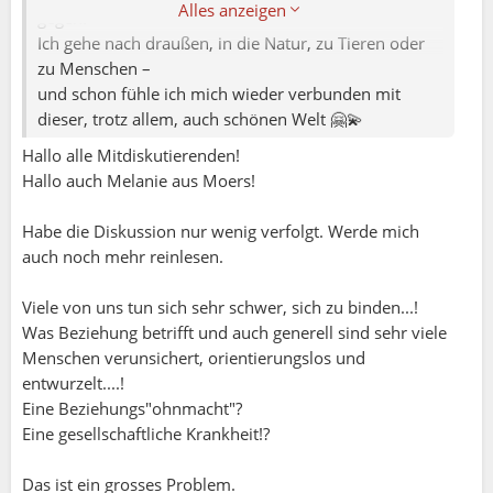
Alles anzeigen
gegen:
Ich gehe nach draußen, in die Natur, zu Tieren oder
zu Menschen –
und schon fühle ich mich wieder verbunden mit
dieser, trotz allem, auch schönen Welt 🤗💫
Hallo alle Mitdiskutierenden!
Hallo auch Melanie aus Moers!
Habe die Diskussion nur wenig verfolgt. Werde mich
auch noch mehr reinlesen.
Viele von uns tun sich sehr schwer, sich zu binden...!
Was Beziehung betrifft und auch generell sind sehr viele
Menschen verunsichert, orientierungslos und
entwurzelt....!
Eine Beziehungs"ohnmacht"?
Eine gesellschaftliche Krankheit!?
Das ist ein grosses Problem.