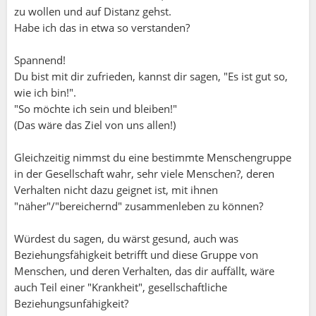
zu wollen und auf Distanz gehst.
Habe ich das in etwa so verstanden?
Spannend!
Du bist mit dir zufrieden, kannst dir sagen, "Es ist gut so,
wie ich bin!".
"So möchte ich sein und bleiben!"
(Das wäre das Ziel von uns allen!)
Gleichzeitig nimmst du eine bestimmte Menschengruppe
in der Gesellschaft wahr, sehr viele Menschen?, deren
Verhalten nicht dazu geignet ist, mit ihnen
"näher"/"bereichernd" zusammenleben zu können?
Würdest du sagen, du wärst gesund, auch was
Beziehungsfähigkeit betrifft und diese Gruppe von
Menschen, und deren Verhalten, das dir auffällt, wäre
auch Teil einer "Krankheit", gesellschaftliche
Beziehungsunfähigkeit?