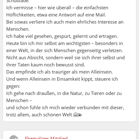
Schublade.
Ich vermisse – hier wie überall – die einfachsten
Höflichkeiten, etwa eine Antwort auf eine Mail.
Bei sowas verliere ich auch mein ehrliches Interesse an
Menschen.
Ich habe viel gesehen, gespürt, gelernt und ertragen.
Heute bin ich mir selbst am wichtigsten – besonders in
einer Welt, in der sich Menschen gegenseitig verletzen.
Nicht aus Absicht, sondern weil sie sich ihrer selbst und
ihrer Taten kaum noch bewusst sind.
Das empfinde ich als trauriger als mein Alleinsein.
Und wenn Alleinsein in Einsamkeit kippt, steuere ich
gegen:
Ich gehe nach draußen, in die Natur, zu Tieren oder zu
Menschen –
und schon fühle ich mich wieder verbunden mit dieser,
trotz allem, auch schönen Welt 🤗💫
Ehemaliges Mitglied