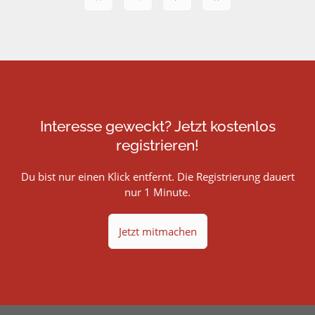
Interesse geweckt? Jetzt kostenlos
registrieren!
Du bist nur einen Klick entfernt. Die Registrierung dauert
nur 1 Minute.
Jetzt mitmachen