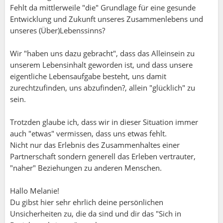
Fehlt da mittlerweile "die" Grundlage für eine gesunde
Entwicklung und Zukunft unseres Zusammenlebens und
unseres (Über)Lebenssinns?
Wir "haben uns dazu gebracht", dass das Alleinsein zu
unserem Lebensinhalt geworden ist, und dass unsere
eigentliche Lebensaufgabe besteht, uns damit
zurechtzufinden, uns abzufinden?, allein "glücklich" zu
sein.
Trotzden glaube ich, dass wir in dieser Situation immer
auch "etwas" vermissen, dass uns etwas fehlt.
Nicht nur das Erlebnis des Zusammenhaltes einer
Partnerschaft sondern generell das Erleben vertrauter,
"naher" Beziehungen zu anderen Menschen.
Hallo Melanie!
Du gibst hier sehr ehrlich deine persönlichen
Unsicherheiten zu, die da sind und dir das "Sich in