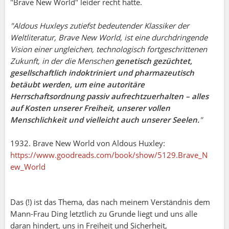
"Brave New World" leider recht hatte.
"Aldous Huxleys zutiefst bedeutender Klassiker der
Weltliteratur, Brave New World, ist eine durchdringende
Vision einer ungleichen, technologisch fortgeschrittenen
Zukunft, in der die Menschen
genetisch gezüchtet,
gesellschaftlich indoktriniert und pharmazeutisch
betäubt werden, um eine autoritäre
Herrschaftsordnung passiv aufrechtzuerhalten – alles
auf Kosten unserer Freiheit, unserer vollen
Menschlichkeit und vielleicht auch unserer Seelen.
"
1932. Brave New World von Aldous Huxley:
https://www.goodreads.com/book/show/5129.Brave_N
ew_World
Das (!) ist das Thema, das nach meinem Verständnis dem
Mann-Frau Ding letztlich zu Grunde liegt und uns alle
daran hindert, uns in Freiheit und Sicherheit,