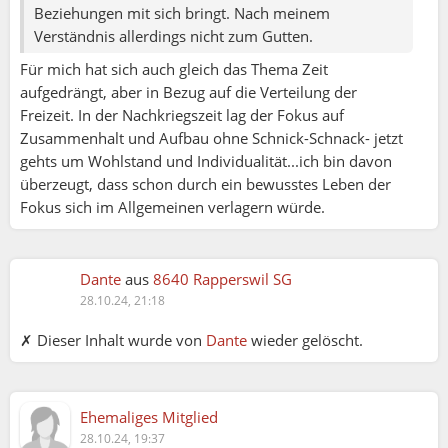
Beziehungen mit sich bringt. Nach meinem
Verständnis allerdings nicht zum Gutten.
Für mich hat sich auch gleich das Thema Zeit
aufgedrängt, aber in Bezug auf die Verteilung der
Freizeit. In der Nachkriegszeit lag der Fokus auf
Zusammenhalt und Aufbau ohne Schnick-Schnack- jetzt
gehts um Wohlstand und Individualität...ich bin davon
überzeugt, dass schon durch ein bewusstes Leben der
Fokus sich im Allgemeinen verlagern würde.
Dante
aus
8640 Rapperswil SG
28.10.24, 21:18
✗ Dieser Inhalt wurde von
Dante
wieder gelöscht.
Ehemaliges Mitglied
28.10.24, 19:37