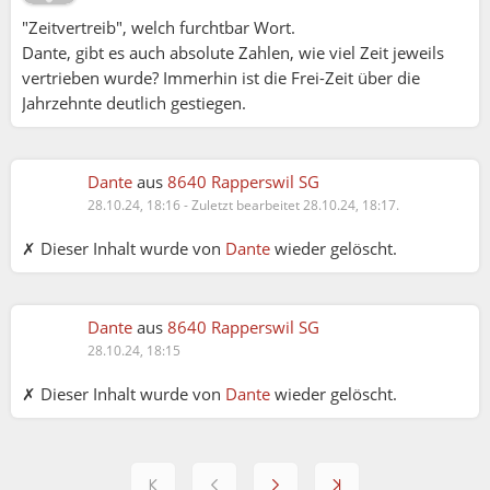
"Zeitvertreib", welch furchtbar Wort.
Dante, gibt es auch absolute Zahlen, wie viel Zeit jeweils
vertrieben wurde? Immerhin ist die Frei-Zeit über die
Jahrzehnte deutlich gestiegen.
Dante
aus
8640 Rapperswil SG
28.10.24, 18:16
-
Zuletzt bearbeitet 28.10.24, 18:17.
✗ Dieser Inhalt wurde von
Dante
wieder gelöscht.
Dante
aus
8640 Rapperswil SG
28.10.24, 18:15
✗ Dieser Inhalt wurde von
Dante
wieder gelöscht.