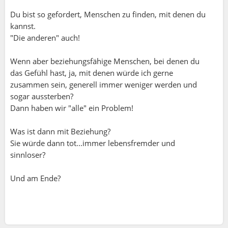
Du bist so gefordert, Menschen zu finden, mit denen du
kannst.
"Die anderen" auch!
Wenn aber beziehungsfähige Menschen, bei denen du
das Gefühl hast, ja, mit denen würde ich gerne
zusammen sein, generell immer weniger werden und
sogar aussterben?
Dann haben wir "alle" ein Problem!
Was ist dann mit Beziehung?
Sie würde dann tot...immer lebensfremder und
sinnloser?
Und am Ende?