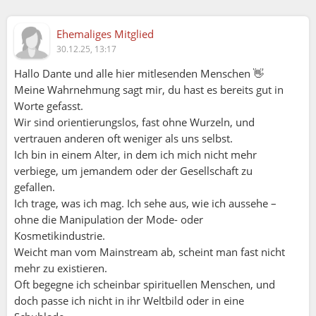
Ehemaliges Mitglied
30.12.25, 13:17
Hallo Dante und alle hier mitlesenden Menschen 👋
Meine Wahrnehmung sagt mir, du hast es bereits gut in
Worte gefasst.
Wir sind orientierungslos, fast ohne Wurzeln, und
vertrauen anderen oft weniger als uns selbst.
Ich bin in einem Alter, in dem ich mich nicht mehr
verbiege, um jemandem oder der Gesellschaft zu
gefallen.
Ich trage, was ich mag. Ich sehe aus, wie ich aussehe –
ohne die Manipulation der Mode- oder
Kosmetikindustrie.
Weicht man vom Mainstream ab, scheint man fast nicht
mehr zu existieren.
Oft begegne ich scheinbar spirituellen Menschen, und
doch passe ich nicht in ihr Weltbild oder in eine