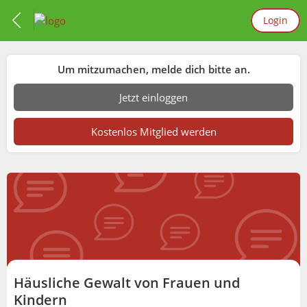
Login
Um mitzumachen, melde dich bitte an.
Jetzt einloggen
Kostenlos Mitglied werden
Häusliche Gewalt von Frauen und
Kindern