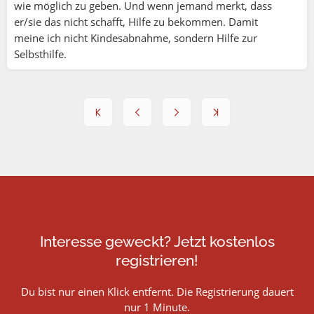
wie möglich zu geben. Und wenn jemand merkt, dass
er/sie das nicht schafft, Hilfe zu bekommen. Damit
meine ich nicht Kindesabnahme, sondern Hilfe zur
Selbsthilfe.
Interesse geweckt? Jetzt kostenlos
registrieren!
Du bist nur einen Klick entfernt. Die Registrierung dauert
nur 1 Minute.