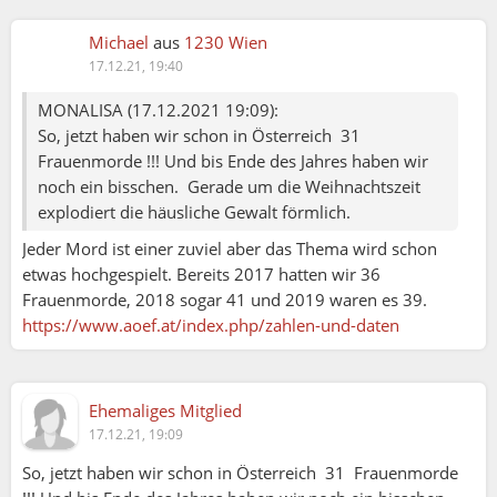
Michael
aus
1230 Wien
17.12.21, 19:40
MONALISA (17.12.2021 19:09):
So, jetzt haben wir schon in Österreich 31
Frauenmorde !!! Und bis Ende des Jahres haben wir
noch ein bisschen. Gerade um die Weihnachtszeit
explodiert die häusliche Gewalt förmlich.
Jeder Mord ist einer zuviel aber das Thema wird schon
etwas hochgespielt. Bereits 2017 hatten wir 36
Frauenmorde, 2018 sogar 41 und 2019 waren es 39.
https://www.aoef.at/index.php/zahlen-und-daten
Ehemaliges Mitglied
17.12.21, 19:09
So, jetzt haben wir schon in Österreich 31 Frauenmorde