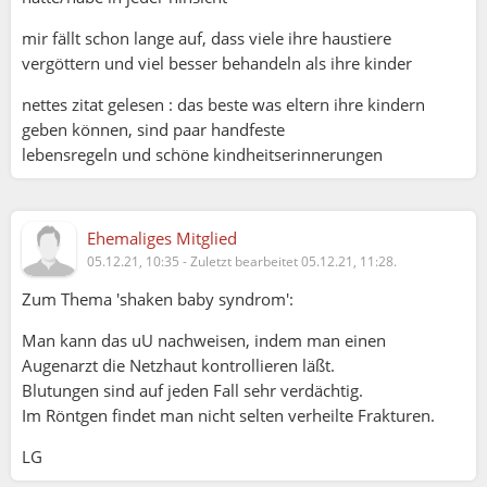
mir fällt schon lange auf, dass viele ihre haustiere
vergöttern und viel besser behandeln als ihre kinder
nettes zitat gelesen : das beste was eltern ihre kindern
geben können, sind paar handfeste
lebensregeln und schöne kindheitserinnerungen
Ehemaliges Mitglied
05.12.21, 10:35
-
Zuletzt bearbeitet 05.12.21, 11:28.
Zum Thema 'shaken baby syndrom':
Man kann das uU nachweisen, indem man einen
Augenarzt die Netzhaut kontrollieren läßt.
Blutungen sind auf jeden Fall sehr verdächtig.
Im Röntgen findet man nicht selten verheilte Frakturen.
LG