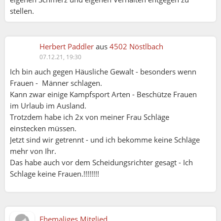
stellen.
Herbert Paddler
aus
4502 Nöstlbach
07.12.21, 19:30
Ich bin auch gegen Häusliche Gewalt - besonders wenn
Frauen - Männer schlagen.
Kann zwar einige Kampfsport Arten - Beschütze Frauen
im Urlaub im Ausland.
Trotzdem habe ich 2x von meiner Frau Schläge
einstecken müssen.
Jetzt sind wir getrennt - und ich bekomme keine Schläge
mehr von Ihr.
Das habe auch vor dem Scheidungsrichter gesagt - Ich
Schlage keine Frauen.!!!!!!!!
Ehemaliges Mitglied