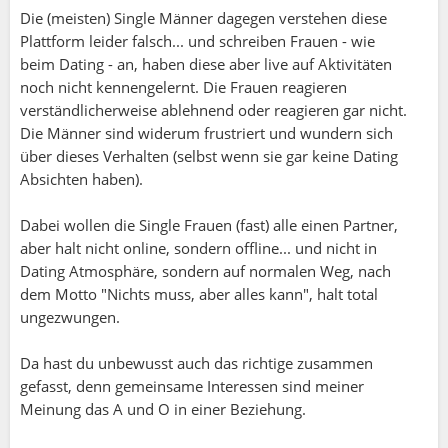
Die (meisten) Single Männer dagegen verstehen diese
Plattform leider falsch... und schreiben Frauen - wie
beim Dating - an, haben diese aber live auf Aktivitäten
noch nicht kennengelernt. Die Frauen reagieren
verständlicherweise ablehnend oder reagieren gar nicht.
Die Männer sind widerum frustriert und wundern sich
über dieses Verhalten (selbst wenn sie gar keine Dating
Absichten haben).
Dabei wollen die Single Frauen (fast) alle einen Partner,
aber halt nicht online, sondern offline... und nicht in
Dating Atmosphäre, sondern auf normalen Weg, nach
dem Motto "Nichts muss, aber alles kann", halt total
ungezwungen.
Da hast du unbewusst auch das richtige zusammen
gefasst, denn gemeinsame Interessen sind meiner
Meinung das A und O in einer Beziehung.