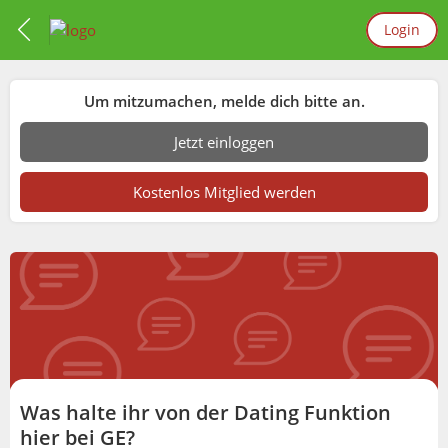
Login
Um mitzumachen, melde dich bitte an.
Jetzt einloggen
Kostenlos Mitglied werden
Was halte ihr von der Dating Funktion
hier bei GE?