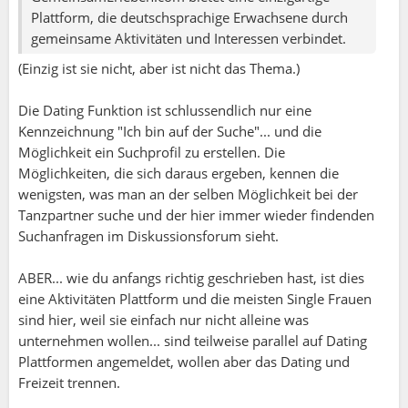
Plattform, die deutschsprachige Erwachsene durch
gemeinsame Aktivitäten und Interessen verbindet.
(Einzig ist sie nicht, aber ist nicht das Thema.)
Die Dating Funktion ist schlussendlich nur eine
Kennzeichnung "Ich bin auf der Suche"... und die
Möglichkeit ein Suchprofil zu erstellen. Die
Möglichkeiten, die sich daraus ergeben, kennen die
wenigsten, was man an der selben Möglichkeit bei der
Tanzpartner suche und der hier immer wieder findenden
Suchanfragen im Diskussionsforum sieht.
ABER... wie du anfangs richtig geschrieben hast, ist dies
eine Aktivitäten Plattform und die meisten Single Frauen
sind hier, weil sie einfach nur nicht alleine was
unternehmen wollen... sind teilweise parallel auf Dating
Plattformen angemeldet, wollen aber das Dating und
Freizeit trennen.