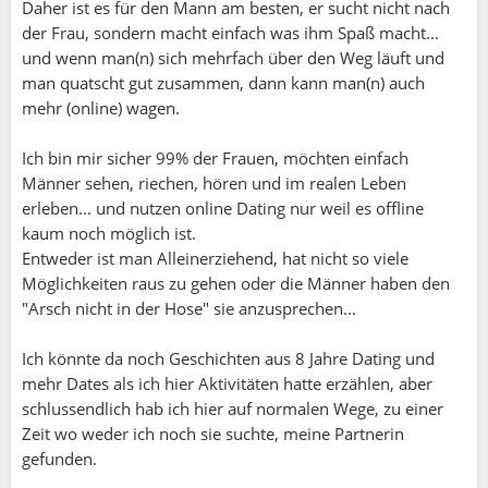
Daher ist es für den Mann am besten, er sucht nicht nach
der Frau, sondern macht einfach was ihm Spaß macht...
und wenn man(n) sich mehrfach über den Weg läuft und
man quatscht gut zusammen, dann kann man(n) auch
mehr (online) wagen.
Ich bin mir sicher 99% der Frauen, möchten einfach
Männer sehen, riechen, hören und im realen Leben
erleben... und nutzen online Dating nur weil es offline
kaum noch möglich ist.
Entweder ist man Alleinerziehend, hat nicht so viele
Möglichkeiten raus zu gehen oder die Männer haben den
"Arsch nicht in der Hose" sie anzusprechen...
Ich könnte da noch Geschichten aus 8 Jahre Dating und
mehr Dates als ich hier Aktivitäten hatte erzählen, aber
schlussendlich hab ich hier auf normalen Wege, zu einer
Zeit wo weder ich noch sie suchte, meine Partnerin
gefunden.