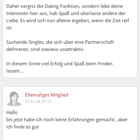
Daher vergiss die Dating Funktion, sondern lebe deine
Interessen hier aus, hab Spaß und überlasse andere der
Liebe. Es wird sich von alleine ergeben, wenn die Zeit reif
ist.
Suchende Singles, die sich über eine Partnerschaft
definieren, sind sowieso unattraktiv.
In diesem Sinne viel Erfolg und Spaß beim Finden
lassen...
Ehemaliges Mitglied
27.12.24, 07:51
Hallo
bis jetzt habe ich noch keine Erfahrungen gemacht , aber
ich finde es gut