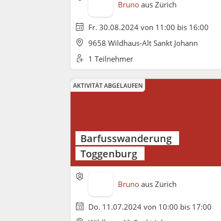
Bruno
aus
Zürich
Fr. 30.08.2024 von 11:00 bis 16:00
9658 Wildhaus-Alt Sankt Johann
1 Teilnehmer
AKTIVITÄT ABGELAUFEN
Barfusswanderung
Toggenburg
Bruno
aus
Zürich
Do. 11.07.2024 von 10:00 bis 17:00