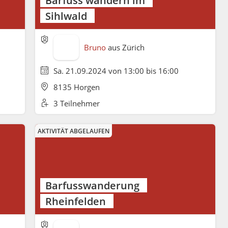
Sihlwald
Bruno
aus
Zürich
Sa. 21.09.2024 von 13:00 bis 16:00
8135 Horgen
3 Teilnehmer
AKTIVITÄT ABGELAUFEN
Barfusswanderung
Rheinfelden