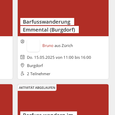
Barfusswanderung
Emmental (Burgdorf)
Bruno
aus
Zürich
Do. 15.05.2025 von 11:00 bis 16:00
Burgdorf
2 Teilnehmer
AKTIVITÄT ABGELAUFEN
Barfuss wandern im