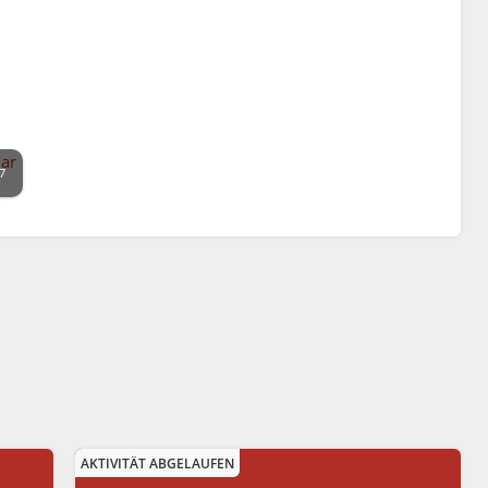
7
AKTIVITÄT ABGELAUFEN