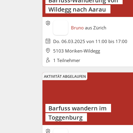
Wildegg nach Aarau
Bruno
aus
Zürich
Do. 06.03.2025 von 11:00 bis 17:00
5103 Möriken-Wildegg
1 Teilnehmer
AKTIVITÄT ABGELAUFEN
Barfuss wandern im
Toggenburg