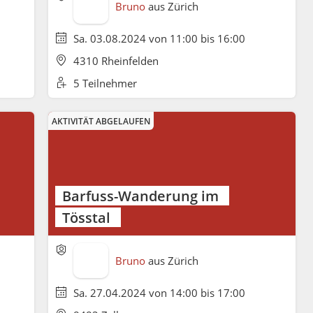
Bruno
aus
Zürich
Sa. 03.08.2024 von 11:00 bis 16:00
4310 Rheinfelden
5 Teilnehmer
AKTIVITÄT ABGELAUFEN
Barfuss-Wanderung im
Tösstal
Bruno
aus
Zürich
Sa. 27.04.2024 von 14:00 bis 17:00