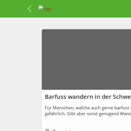
Barfuss wandern in der Schwe
Für Menschen, welche auch gerne barfuss in
gefährlich. Gibt aber sonst genügend Wan