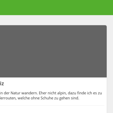
iz
 der Natur wandern. Eher nicht alpin, dazu finde ich es zu
derrouten, welche ohne Schuhe zu gehen sind.