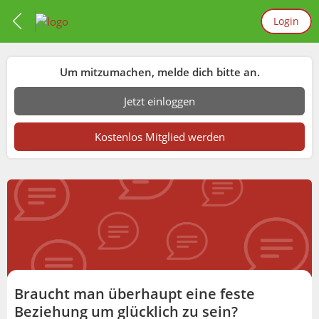
Login
Um mitzumachen, melde dich bitte an.
Jetzt einloggen
Kostenlos Mitglied werden
Braucht man überhaupt eine feste
Beziehung um glücklich zu sein?