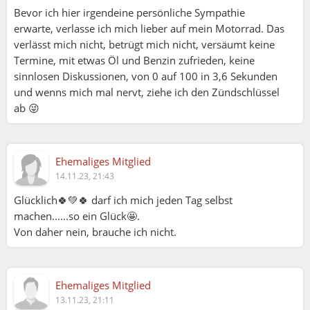
Bevor ich hier irgendeine persönliche Sympathie
erwarte, verlasse ich mich lieber auf mein Motorrad. Das
verlässt mich nicht, betrügt mich nicht, versäumt keine
Termine, mit etwas Öl und Benzin zufrieden, keine
sinnlosen Diskussionen, von 0 auf 100 in 3,6 Sekunden
und wenns mich mal nervt, ziehe ich den Zündschlüssel
ab 😜
Ehemaliges Mitglied
14.11.23, 21:43
Glücklich🍀💚🍀 darf ich mich jeden Tag selbst
machen......so ein Glück🤩.
Von daher nein, brauche ich nicht.
Ehemaliges Mitglied
13.11.23, 21:11