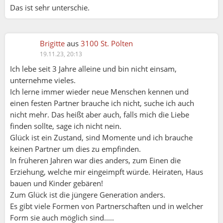
Das ist sehr unterschie.
Brigitte
aus
3100 St. Pölten
19.11.23, 20:13
Ich lebe seit 3 Jahre alleine und bin nicht einsam,
unternehme vieles.
Ich lerne immer wieder neue Menschen kennen und
einen festen Partner brauche ich nicht, suche ich auch
nicht mehr. Das heißt aber auch, falls mich die Liebe
finden sollte, sage ich nicht nein.
Glück ist ein Zustand, sind Momente und ich brauche
keinen Partner um dies zu empfinden.
In früheren Jahren war dies anders, zum Einen die
Erziehung, welche mir eingeimpft würde. Heiraten, Haus
bauen und Kinder gebären!
Zum Glück ist die jüngere Generation anders.
Es gibt viele Formen von Partnerschaften und in welcher
Form sie auch möglich sind.....