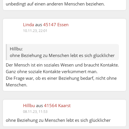
unbedingt auf einen anderen Menschen beziehen.
Linda
aus
45147 Essen
10.11.23, 22:01
Hillbu:
ohne Beziehung zu Menschen lebt es sich glücklicher
Der Mensch ist ein soziales Wesen und braucht Kontakte.
Ganz ohne soziale Kontakte verkümmert man.
Die Frage war, ob es einer Beziehung bedarf, nicht ohne
Menschen.
Hillbu
aus
41564 Kaarst
08.11.23, 11:53
ohne Beziehung zu Menschen lebt es sich glücklicher