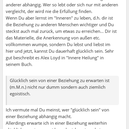
anderer abhängig. Wer so lebt oder sich nur mit anderen
vergleicht, der wird nie die Erfüllung finden.
Wenn Du aber lernst im "Inneren" zu leben, d.h. dir ist
die Beziehung zu anderen Menschen wichtiger und Du
steckst auch mal zurück, um etwas zu erreichen... Dir ist
das Materielle, die Anerkennung von außen etc.
vollkommen wumpe, sondern Du lebst und liebst im
hier und jetzt, kannst Du dauerhaft glücklich sein. Sehr
gut beschreibt es Alex Loyd in "Innere Heilung" in
seinem Buch.
Glücklich sein von einer Beziehung zu erwarten ist
(m.M.n.) nicht nur dumm sondern auch ziemlich
egoistisch.
Ich vermute mal Du meinst, wer "glücklich sein" von
einer Beziehung abhängig macht.
Allerdings erwarte ich in einer Beziehung weiterhin