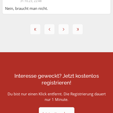
31.10.23, 22:48
Nein, braucht man nicht.
Interesse geweckt? Jetzt kostenlos
registrieren!
Du bist nur einen Klick entfernt. Die Registrierung dauert
nur 1 Minute.