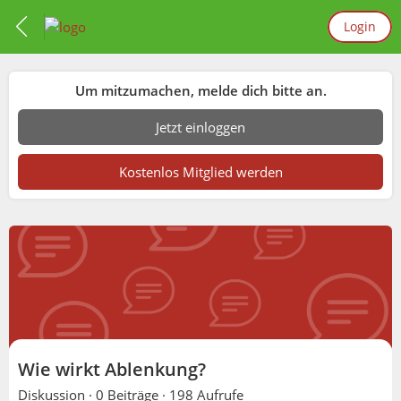
Login
Um mitzumachen, melde dich bitte an.
Jetzt einloggen
Kostenlos Mitglied werden
Wie wirkt Ablenkung?
Diskussion ·
0 Beiträge
·
198 Aufrufe