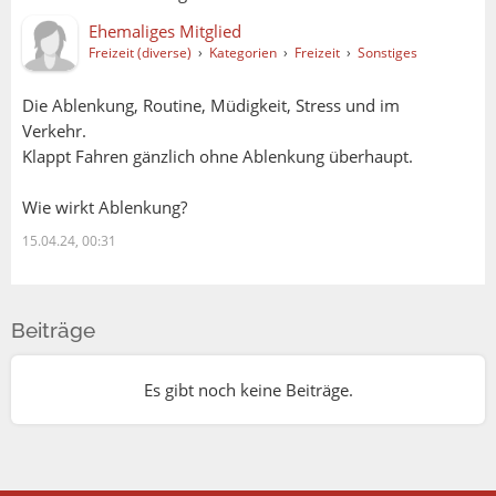
Ehemaliges Mitglied
Freizeit (diverse)
›
Kategorien
›
Freizeit
›
Sonstiges
Die Ablenkung, Routine, Müdigkeit, Stress und im
Verkehr.
Klappt Fahren gänzlich ohne Ablenkung überhaupt.
Wie wirkt Ablenkung?
15.04.24, 00:31
Beiträge
Es gibt noch keine Beiträge.