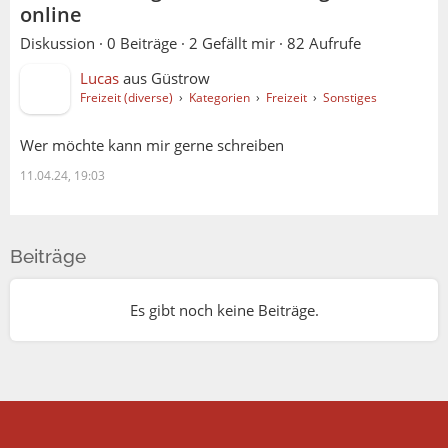
online
Diskussion ·
0 Beiträge
·
2 Gefällt mir
·
82 Aufrufe
Lucas
aus
Güstrow
Freizeit (diverse)
›
Kategorien
›
Freizeit
›
Sonstiges
Wer möchte kann mir gerne schreiben
11.04.24, 19:03
Beiträge
Es gibt noch keine Beiträge.