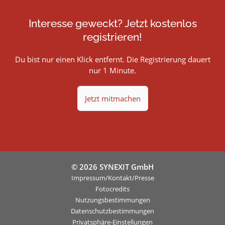
Interesse geweckt? Jetzt kostenlos
registrieren!
Du bist nur einen Klick entfernt. Die Registrierung dauert
nur 1 Minute.
Jetzt mitmachen
© 2026 SYNEXIT GmbH
Impressum/Kontakt/Presse
Fotocredits
Nutzungsbestimmungen
Datenschutzbestimmungen
Privatsphäre-Einstellungen