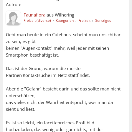
Aufrufe
Faunaflora
aus
Wilhering
Freizeit (diverse)
›
Kategorien
›
Freizeit
›
Sonstiges
Geht man heute in ein Cafehaus, scheint man unsichtbar
zu sein, es gibt
keinen "Augenkontakt" mehr, weil jeder mit seinen
Smartphon beschäftigt ist.
Das ist der Grund, warum die meiste
Partner/Kontaktsuche im Netz stattfindet.
Aber die "Gefahr" besteht darin und das sollte man nicht
unterschätzen,
das vieles nicht der Wahrheit entspricht, was man da
sieht und liest.
Es ist so leicht, ein facettenreiches Profilbild
hochzuladen, das wenig oder gar nichts, mit der