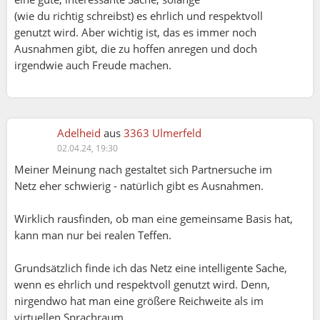
(wie du richtig schreibst) es ehrlich und respektvoll
genutzt wird. Aber wichtig ist, das es immer noch
Ausnahmen gibt, die zu hoffen anregen und doch
irgendwie auch Freude machen.
Adelheid
aus
3363 Ulmerfeld
02.04.24, 19:30
Meiner Meinung nach gestaltet sich Partnersuche im
Netz eher schwierig - natürlich gibt es Ausnahmen.
Wirklich rausfinden, ob man eine gemeinsame Basis hat,
kann man nur bei realen Teffen.
Grundsätzlich finde ich das Netz eine intelligente Sache,
wenn es ehrlich und respektvoll genutzt wird. Denn,
nirgendwo hat man eine größere Reichweite als im
virtuellen Sprachraum.