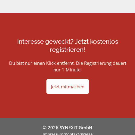
Interesse geweckt? Jetzt kostenlos
registrieren!
Du bist nur einen Klick entfernt. Die Registrierung dauert
nur 1 Minute.
Jetzt mitmachen
© 2026 SYNEXIT GmbH
Impressum/Kontakt/Presse