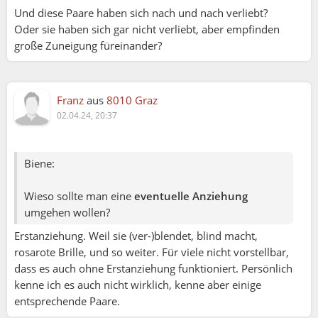
Und diese Paare haben sich nach und nach verliebt?
Oder sie haben sich gar nicht verliebt, aber empfinden
große Zuneigung füreinander?
Franz
aus
8010 Graz
02.04.24, 20:37
Biene:
Wieso sollte man eine
eventuelle Anziehung
umgehen wollen?
Erstanziehung. Weil sie (ver-)blendet, blind macht,
rosarote Brille, und so weiter. Für viele nicht vorstellbar,
dass es auch ohne Erstanziehung funktioniert. Persönlich
kenne ich es auch nicht wirklich, kenne aber einige
entsprechende Paare.