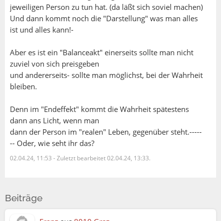
jeweiligen Person zu tun hat. (da läßt sich soviel machen)
Und dann kommt noch die "Darstellung" was man alles
ist und alles kann!-
Aber es ist ein "Balanceakt" einerseits sollte man nicht
zuviel von sich preisgeben
und andererseits- sollte man möglichst, bei der Wahrheit
bleiben.
Denn im "Endeffekt" kommt die Wahrheit spätestens
dann ans Licht, wenn man
dann der Person im "realen" Leben, gegenüber steht.-----
-- Oder, wie seht ihr das?
02.04.24, 11:53
-
Zuletzt bearbeitet 02.04.24, 13:33.
Beiträge