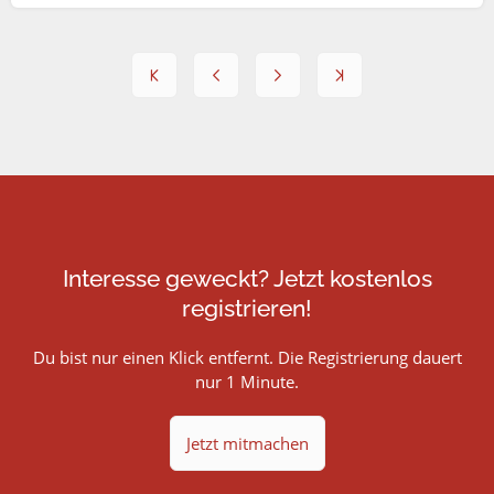
Interesse geweckt? Jetzt kostenlos
registrieren!
Du bist nur einen Klick entfernt. Die Registrierung dauert
nur 1 Minute.
Jetzt mitmachen