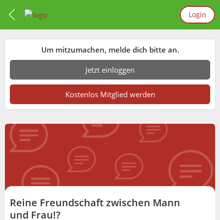
Login
Um mitzumachen, melde dich bitte an.
Jetzt einloggen
Kostenlos Mitglied werden
Reine Freundschaft zwischen Mann
und Frau!?