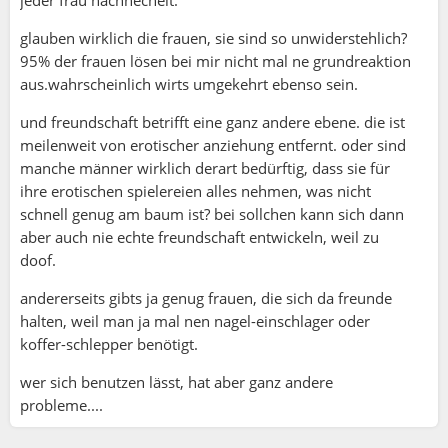
jeder frau nachhechelt.
glauben wirklich die frauen, sie sind so unwiderstehlich?
95% der frauen lösen bei mir nicht mal ne grundreaktion
aus.wahrscheinlich wirts umgekehrt ebenso sein.
und freundschaft betrifft eine ganz andere ebene. die ist
meilenweit von erotischer anziehung entfernt. oder sind
manche männer wirklich derart bedürftig, dass sie für
ihre erotischen spielereien alles nehmen, was nicht
schnell genug am baum ist? bei sollchen kann sich dann
aber auch nie echte freundschaft entwickeln, weil zu
doof.
andererseits gibts ja genug frauen, die sich da freunde
halten, weil man ja mal nen nagel-einschlager oder
koffer-schlepper benötigt.
wer sich benutzen lässt, hat aber ganz andere
probleme....