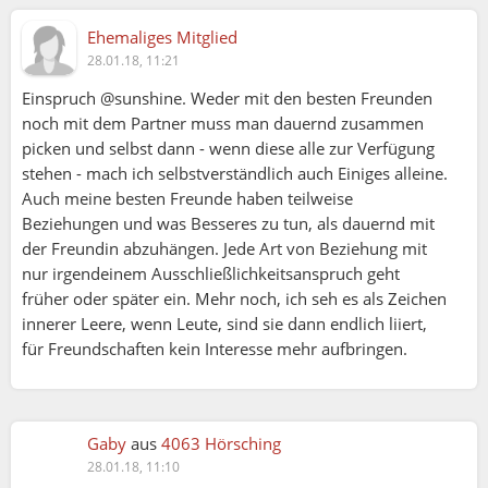
Ehemaliges Mitglied
28.01.18, 11:21
Einspruch @sunshine. Weder mit den besten Freunden
noch mit dem Partner muss man dauernd zusammen
picken und selbst dann - wenn diese alle zur Verfügung
stehen - mach ich selbstverständlich auch Einiges alleine.
Auch meine besten Freunde haben teilweise
Beziehungen und was Besseres zu tun, als dauernd mit
der Freundin abzuhängen. Jede Art von Beziehung mit
nur irgendeinem Ausschließlichkeitsanspruch geht
früher oder später ein. Mehr noch, ich seh es als Zeichen
innerer Leere, wenn Leute, sind sie dann endlich liiert,
für Freundschaften kein Interesse mehr aufbringen.
Gaby
aus
4063 Hörsching
28.01.18, 11:10