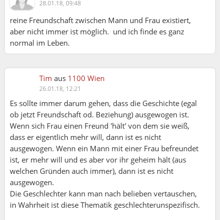
28.01.18, 09:48
reine Freundschaft zwischen Mann und Frau existiert,
aber nicht immer ist möglich. und ich finde es ganz
normal im Leben.
Tim
aus
1100 Wien
26.01.18, 12:21
Es sollte immer darum gehen, dass die Geschichte (egal
ob jetzt Freundschaft od. Beziehung) ausgewogen ist.
Wenn sich Frau einen Freund 'hält' von dem sie weiß,
dass er eigentlich mehr will, dann ist es nicht
ausgewogen. Wenn ein Mann mit einer Frau befreundet
ist, er mehr will und es aber vor ihr geheim hält (aus
welchen Gründen auch immer), dann ist es nicht
ausgewogen.
Die Geschlechter kann man nach belieben vertauschen,
in Wahrheit ist diese Thematik geschlechterunspezifisch.