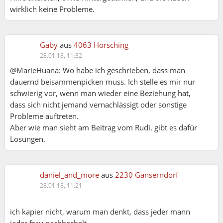
wirklich keine Probleme.
Gaby
aus
4063 Hörsching
28.01.18, 11:32
@MarieHuana: Wo habe ich geschrieben, dass man
dauernd beisammenpicken muss. Ich stelle es mir nur
schwierig vor, wenn man wieder eine Beziehung hat,
dass sich nicht jemand vernachlässigt oder sonstige
Probleme auftreten.
Aber wie man sieht am Beitrag vom Rudi, gibt es dafür
Lösungen.
daniel_and_more
aus
2230 Gänserndorf
28.01.18, 11:21
ich kapier nicht, warum man denkt, dass jeder mann