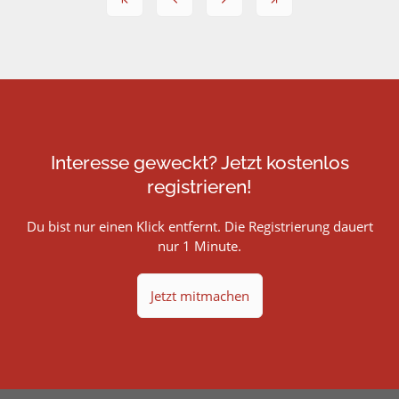
Interesse geweckt? Jetzt kostenlos
registrieren!
Du bist nur einen Klick entfernt. Die Registrierung dauert
nur 1 Minute.
Jetzt mitmachen