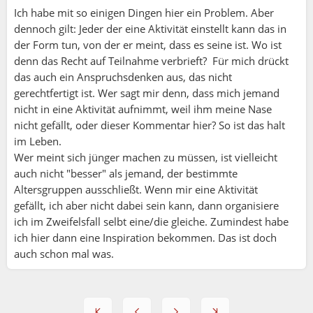
Ich habe mit so einigen Dingen hier ein Problem. Aber
dennoch gilt: Jeder der eine Aktivität einstellt kann das in
der Form tun, von der er meint, dass es seine ist. Wo ist
denn das Recht auf Teilnahme verbrieft? Für mich drückt
das auch ein Anspruchsdenken aus, das nicht
gerechtfertigt ist. Wer sagt mir denn, dass mich jemand
nicht in eine Aktivität aufnimmt, weil ihm meine Nase
nicht gefällt, oder dieser Kommentar hier? So ist das halt
im Leben.
Wer meint sich jünger machen zu müssen, ist vielleicht
auch nicht "besser" als jemand, der bestimmte
Altersgruppen ausschließt. Wenn mir eine Aktivität
gefällt, ich aber nicht dabei sein kann, dann organisiere
ich im Zweifelsfall selbt eine/die gleiche. Zumindest habe
ich hier dann eine Inspiration bekommen. Das ist doch
auch schon mal was.