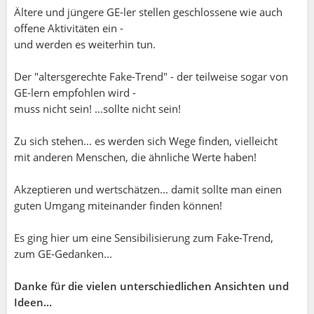
Ältere und jüngere GE-ler stellen geschlossene wie auch
offene Aktivitäten ein -
und werden es weiterhin tun.
Der "altersgerechte Fake-Trend" - der teilweise sogar von
GE-lern empfohlen wird -
muss nicht sein! ...sollte nicht sein!
Zu sich stehen... es werden sich Wege finden, vielleicht
mit anderen Menschen, die ähnliche Werte haben!
Akzeptieren und wertschätzen... damit sollte man einen
guten Umgang miteinander finden können!
Es ging hier um eine Sensibilisierung zum Fake-Trend,
zum GE-Gedanken...
Danke für die vielen unterschiedlichen Ansichten und
Ideen...