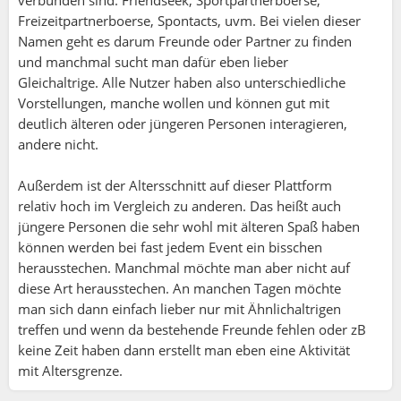
verbunden sind: Friendseek, Sportpartnerboerse,
Freizeitpartnerboerse, Spontacts, uvm. Bei vielen dieser
Namen geht es darum Freunde oder Partner zu finden
und manchmal sucht man dafür eben lieber
Gleichaltrige. Alle Nutzer haben also unterschiedliche
Vorstellungen, manche wollen und können gut mit
deutlich älteren oder jüngeren Personen interagieren,
andere nicht.
Außerdem ist der Altersschnitt auf dieser Plattform
relativ hoch im Vergleich zu anderen. Das heißt auch
jüngere Personen die sehr wohl mit älteren Spaß haben
können werden bei fast jedem Event ein bisschen
herausstechen. Manchmal möchte man aber nicht auf
diese Art herausstechen. An manchen Tagen möchte
man sich dann einfach lieber nur mit Ähnlichaltrigen
treffen und wenn da bestehende Freunde fehlen oder zB
keine Zeit haben dann erstellt man eben eine Aktivität
mit Altersgrenze.