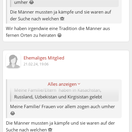
umher 😂
Die Männer mussten ja kämpfe und sie waren auf
der Suche nach welchen 🙈
Wir haben irgendwie eine Tradition die Männer aus
fernen Orten zu heiraten 😁
Ehemaliges Mitglied
Elena79:
21.02.24, 19:06
Rini:
Alles anzeigen
Meine Familie/Eltern haben in Kasachstan,
Russland, Uzbekistan und Kirgisistan gelebt
Meine Familie/ Frauen vor allem zogen auch umher
😂
Die Männer mussten ja kämpfe und sie waren auf der
Suche nach welchen 🙈