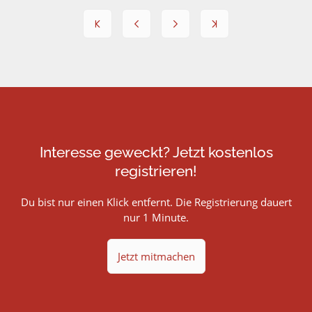
Interesse geweckt? Jetzt kostenlos
registrieren!
Du bist nur einen Klick entfernt. Die Registrierung dauert
nur 1 Minute.
Jetzt mitmachen