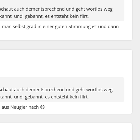
 schaut auch dementsprechend und geht wortlos weg
nnt und gebannt, es entsteht kein flirt.
 man selbst grad in einer guten Stimmung ist und dann
 schaut auch dementsprechend und geht wortlos weg
nnt und gebannt, es entsteht kein flirt.
au aus Neugier nach 😉