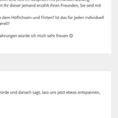
t ihr dieser jemand erzählt ihren Freunden, Sie seid mit
 dem Höflichsein und Flirten? Ist das für jeden individuell
erell?
ahrungen würde ich mich sehr freuen 😊
rde und danach sagt, lass uns jetzt etwas entspannen,