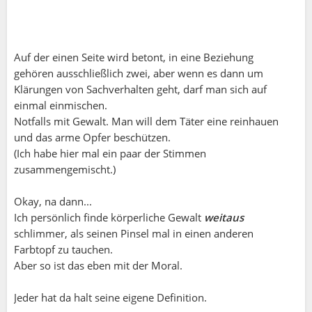
Auf der einen Seite wird betont, in eine Beziehung
gehören ausschließlich zwei, aber wenn es dann um
Klärungen von Sachverhalten geht, darf man sich auf
einmal einmischen.
Notfalls mit Gewalt. Man will dem Täter eine reinhauen
und das arme Opfer beschützen.
(Ich habe hier mal ein paar der Stimmen
zusammengemischt.)
Okay, na dann...
Ich persönlich finde körperliche Gewalt
weitaus
schlimmer, als seinen Pinsel mal in einen anderen
Farbtopf zu tauchen.
Aber so ist das eben mit der Moral.
Jeder hat da halt seine eigene Definition.