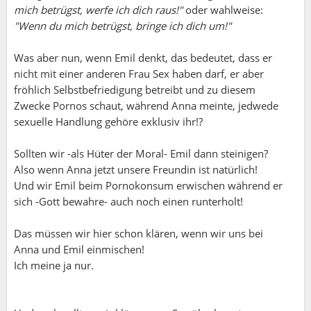
mich betrügst, werfe ich dich raus!"
oder wahlweise:
"Wenn du mich betrügst, bringe ich dich um!"
Was aber nun, wenn Emil denkt, das bedeutet, dass er
nicht mit einer anderen Frau Sex haben darf, er aber
fröhlich Selbstbefriedigung betreibt und zu diesem
Zwecke Pornos schaut, während Anna meinte, jedwede
sexuelle Handlung gehöre exklusiv ihr!?
Sollten wir -als Hüter der Moral- Emil dann steinigen?
Also wenn Anna jetzt unsere Freundin ist natürlich!
Und wir Emil beim Pornokonsum erwischen während er
sich -Gott bewahre- auch noch einen runterholt!
Das müssen wir hier schon klären, wenn wir uns bei
Anna und Emil einmischen!
Ich meine ja nur.