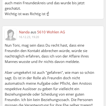
auch mein Freundeskreis und das wurde bis jetzt
geschätzt.
Wichtig ist was Richtig ist ☝
Nanda
aus
5610 Wohlen AG
16.12.23, 19:20
Nun Toni, mag sein dass Du recht hast, dass eine
Freundin den Kontakt abbrechen würde, würde sie
nachträglich erfahren, dass ich von der Affaire ihres
Mannes wusste und ihr nichts davon meldete.
Aber umgekehrt ist auch "gefahren", wie man so schön
sagt. Es ist in der Rolle als Freundin doch nicht
automatisch meine Aufgabe oder Pflicht, den Anstoss
respektive Auslöser zu geben für vielleicht ein
Beziehungsende oder Scheidung von einer guten
Freundin. Ich bin kein Beziehungscoach. Die Personen
müssen die Verantwortung für ihre Ehe selber tragen!!