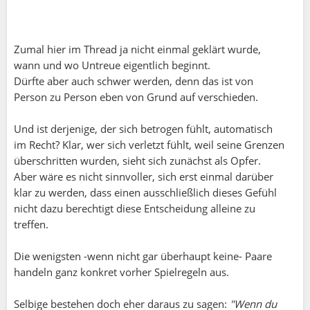
Zumal hier im Thread ja nicht einmal geklärt wurde,
wann und wo Untreue eigentlich beginnt.
Dürfte aber auch schwer werden, denn das ist von
Person zu Person eben von Grund auf verschieden.
Und ist derjenige, der sich betrogen fühlt, automatisch
im Recht? Klar, wer sich verletzt fühlt, weil seine Grenzen
überschritten wurden, sieht sich zunächst als Opfer.
Aber wäre es nicht sinnvoller, sich erst einmal darüber
klar zu werden, dass einen ausschließlich dieses Gefühl
nicht dazu berechtigt diese Entscheidung alleine zu
treffen.
Die wenigsten -wenn nicht gar überhaupt keine- Paare
handeln ganz konkret vorher Spielregeln aus.
Selbige bestehen doch eher daraus zu sagen:
"Wenn du