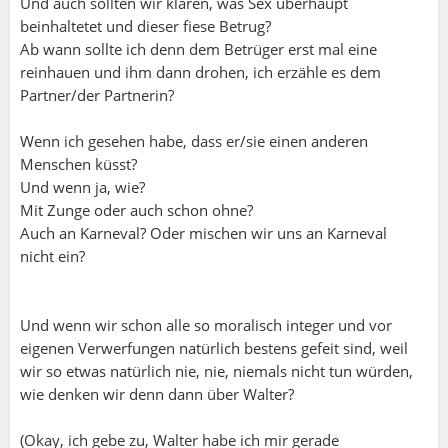
Und auch sollten wir klären, was Sex überhaupt
beinhaltetet und dieser fiese Betrug?
Ab wann sollte ich denn dem Betrüger erst mal eine
reinhauen und ihm dann drohen, ich erzähle es dem
Partner/der Partnerin?
Wenn ich gesehen habe, dass er/sie einen anderen
Menschen küsst?
Und wenn ja, wie?
Mit Zunge oder auch schon ohne?
Auch an Karneval? Oder mischen wir uns an Karneval
nicht ein?
Und wenn wir schon alle so moralisch integer und vor
eigenen Verwerfungen natürlich bestens gefeit sind, weil
wir so etwas natürlich nie, nie, niemals nicht tun würden,
wie denken wir denn dann über Walter?
(Okay, ich gebe zu, Walter habe ich mir gerade