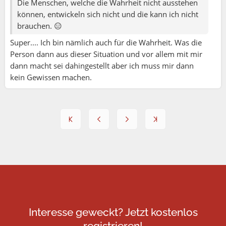
Die Menschen, welche die Wahrheit nicht ausstehen
können, entwickeln sich nicht und die kann ich nicht
brauchen. 😑
Super.... Ich bin nämlich auch für die Wahrheit. Was die
Person dann aus dieser Situation und vor allem mit mir
dann macht sei dahingestellt aber ich muss mir dann
kein Gewissen machen.
Interesse geweckt? Jetzt kostenlos
registrieren!