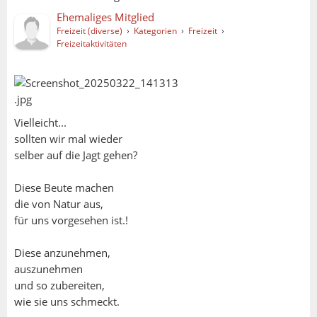
Ehemaliges Mitglied
Freizeit (diverse)
›
Kategorien
›
Freizeit
›
Freizeitaktivitäten
Vielleicht...
sollten wir mal wieder
selber auf die Jagt gehen?
Diese Beute machen
die von Natur aus,
für uns vorgesehen ist.!
Diese anzunehmen,
auszunehmen
und so zubereiten,
wie sie uns schmeckt.