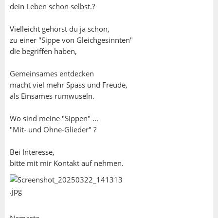
dein Leben schon selbst.?
Vielleicht gehörst du ja schon,
zu einer "Sippe von Gleichgesinnten"
die begriffen haben,
Gemeinsames entdecken
macht viel mehr Spass und Freude,
als Einsames rumwuseln.
Wo sind meine "Sippen" ...
"Mit- und Ohne-Glieder" ?
Bei Interesse,
bitte mit mir Kontakt auf nehmen.