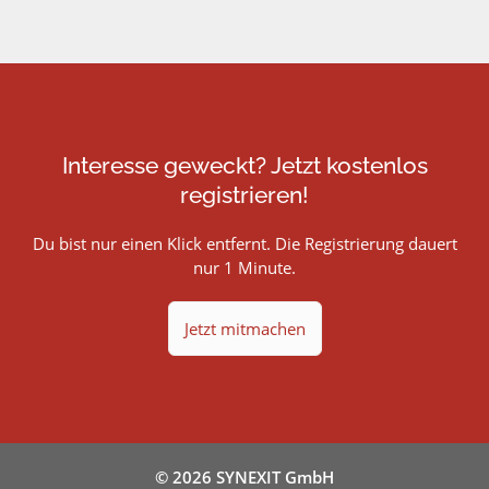
Interesse geweckt? Jetzt kostenlos
registrieren!
Du bist nur einen Klick entfernt. Die Registrierung dauert
nur 1 Minute.
Jetzt mitmachen
© 2026 SYNEXIT GmbH