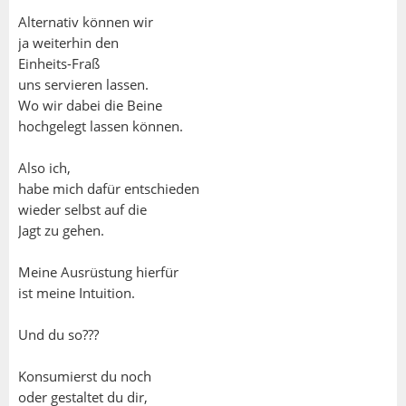
Alternativ können wir
ja weiterhin den
Einheits-Fraß
uns servieren lassen.
Wo wir dabei die Beine
hochgelegt lassen können.
Also ich,
habe mich dafür entschieden
wieder selbst auf die
Jagt zu gehen.
Meine Ausrüstung hierfür
ist meine Intuition.
Und du so???
Konsumierst du noch
oder gestaltet du dir,