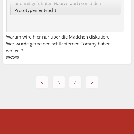
und mit geföhnten Haaren auch sonst dem
Prototypen entspcht.
Warum wird hier nur über die Mädchen diskutiert!
Wer würde gerne den schüchternen Tommy haben
wollen ?
🙈🙉🙊