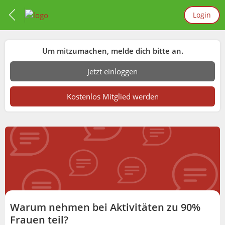
Login
Um mitzumachen, melde dich bitte an.
Jetzt einloggen
Kostenlos Mitglied werden
Warum nehmen bei Aktivitäten zu 90%
Frauen teil?