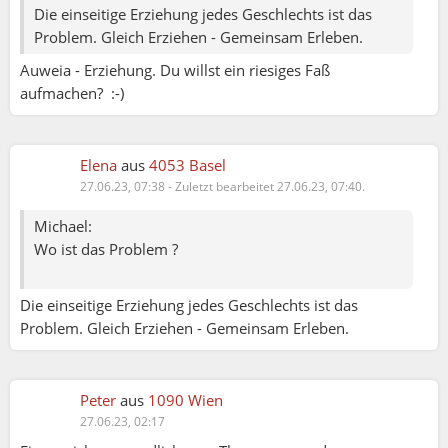
Die einseitige Erziehung jedes Geschlechts ist das
Problem. Gleich Erziehen - Gemeinsam Erleben.
Auweia - Erziehung. Du willst ein riesiges Faß
aufmachen? :-)
Elena
aus
4053 Basel
27.06.23, 07:38
-
Zuletzt bearbeitet 27.06.23, 07:40.
Michael:
Wo ist das Problem ?
Die einseitige Erziehung jedes Geschlechts ist das
Problem. Gleich Erziehen - Gemeinsam Erleben.
Peter
aus
1090 Wien
27.06.23, 02:17