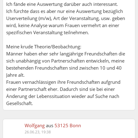
Ich fände eine Auswertung darüber auch interessant.
Ich fürchte dass es aber nur eine Auswertung bezüglich
Userverteilung (m/w), Art der Veranstaltung, usw. geben
wird, keine Analyse warum Frauen vermehrt an einer
spezifischen Veranstaltung teilnehmen.
Meine krude Theorie/Beobachtung:
Männer haben eher sehr langjährige Freundschaften die
sich unabhängig von Partnerschaften entwickeln, meine
bestehenden Freundschaften sind zwischen 10 und 40
Jahre alt.
Frauen vernachlässigen ihre Freundschaften aufgrund
einer Partnerschaft eher. Dadurch sind sie bei einer
Änderung der Lebenssituation wieder auf Suche nach
Gesellschaft.
Wolfgang
aus
53125 Bonn
26.06.23, 19:38