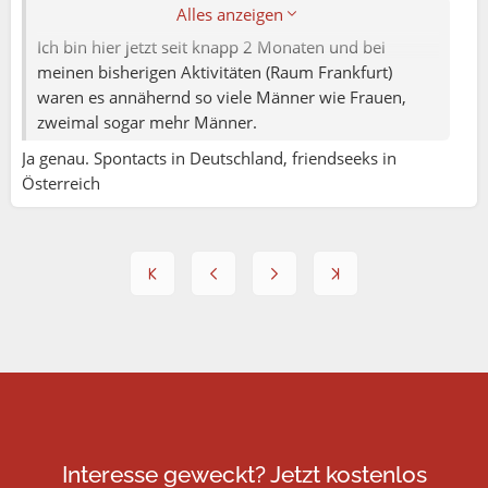
Alles anzeigen
Ich bin hier jetzt seit knapp 2 Monaten und bei
meinen bisherigen Aktivitäten (Raum Frankfurt)
waren es annähernd so viele Männer wie Frauen,
zweimal sogar mehr Männer.
Ja genau. Spontacts in Deutschland, friendseeks in
Österreich
Interesse geweckt? Jetzt kostenlos