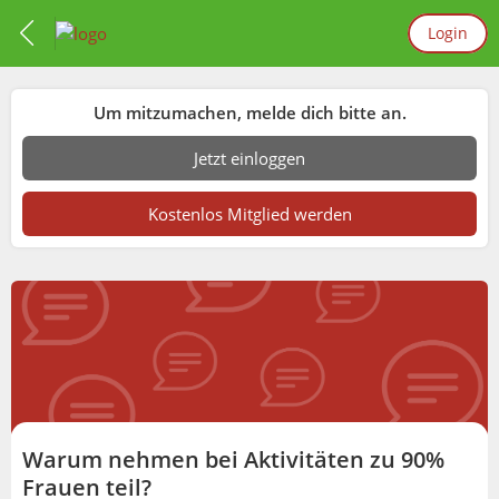
Login
Um mitzumachen, melde dich bitte an.
Jetzt einloggen
Kostenlos Mitglied werden
Warum nehmen bei Aktivitäten zu 90%
Frauen teil?