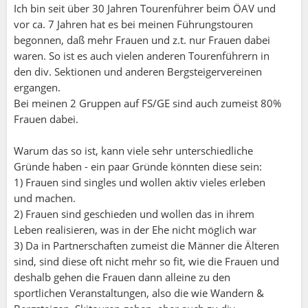
Ich bin seit über 30 Jahren Tourenführer beim ÖAV und
vor ca. 7 Jahren hat es bei meinen Führungstouren
begonnen, daß mehr Frauen und z.t. nur Frauen dabei
waren. So ist es auch vielen anderen Tourenführern in
den div. Sektionen und anderen Bergsteigervereinen
ergangen.
Bei meinen 2 Gruppen auf FS/GE sind auch zumeist 80%
Frauen dabei.
Warum das so ist, kann viele sehr unterschiedliche
Gründe haben - ein paar Gründe könnten diese sein:
1) Frauen sind singles und wollen aktiv vieles erleben
und machen.
2) Frauen sind geschieden und wollen das in ihrem
Leben realisieren, was in der Ehe nicht möglich war
3) Da in Partnerschaften zumeist die Männer die Älteren
sind, sind diese oft nicht mehr so fit, wie die Frauen und
deshalb gehen die Frauen dann alleine zu den
sportlichen Veranstaltungen, also die wie Wandern &