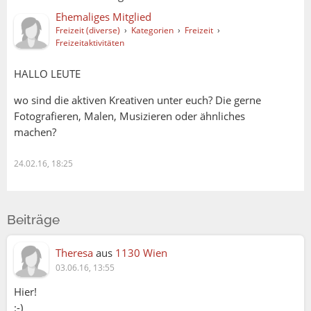
Ehemaliges Mitglied
Freizeit (diverse)
›
Kategorien
›
Freizeit
›
Freizeitaktivitäten
HALLO LEUTE
wo sind die aktiven Kreativen unter euch? Die gerne
Fotografieren, Malen, Musizieren oder ähnliches
machen?
24.02.16, 18:25
Beiträge
Theresa
aus
1130 Wien
03.06.16, 13:55
Hier!
:-)