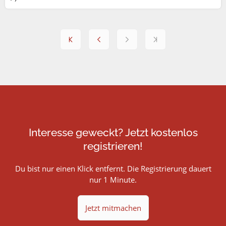
Interesse geweckt? Jetzt kostenlos
registrieren!
Du bist nur einen Klick entfernt. Die Registrierung dauert
nur 1 Minute.
Jetzt mitmachen