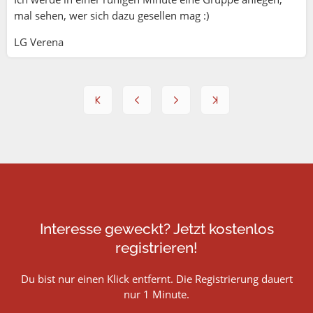
mal sehen, wer sich dazu gesellen mag :)
LG Verena
Interesse geweckt? Jetzt kostenlos
registrieren!
Du bist nur einen Klick entfernt. Die Registrierung dauert
nur 1 Minute.