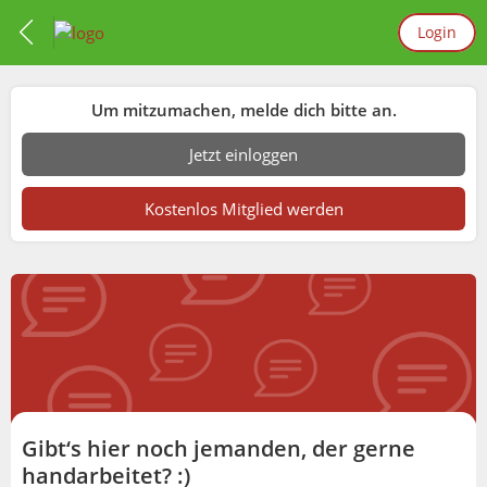
Login
Um mitzumachen, melde dich bitte an.
Jetzt einloggen
Kostenlos Mitglied werden
Gibt‘s hier noch jemanden, der gerne
handarbeitet? :)