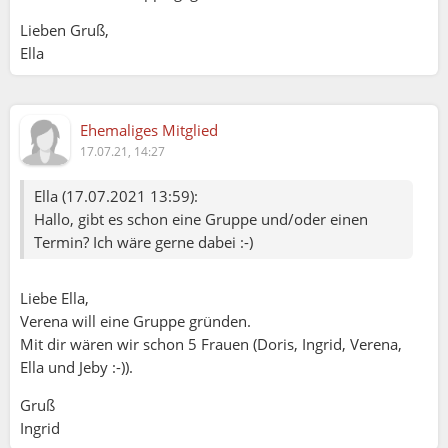
Lieben Gruß,
Ella
Ehemaliges Mitglied
17.07.21, 14:27
Ella (17.07.2021 13:59):
Hallo, gibt es schon eine Gruppe und/oder einen
Termin? Ich wäre gerne dabei :-)
Liebe Ella,
Verena will eine Gruppe gründen.
Mit dir wären wir schon 5 Frauen (Doris, Ingrid, Verena,
Ella und Jeby :-)).
Gruß
Ingrid