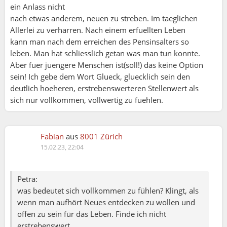
ein Anlass nicht
nach etwas anderem, neuen zu streben. Im taeglichen
Allerlei zu verharren. Nach einem erfuellten Leben
kann man nach dem erreichen des Pensinsalters so
leben. Man hat schliesslich getan was man tun konnte.
Aber fuer juengere Menschen ist(soll!) das keine Option
sein! Ich gebe dem Wort Glueck, gluecklich sein den
deutlich hoeheren, erstrebenswerteren Stellenwert als
sich nur vollkommen, vollwertig zu fuehlen.
Fabian
aus
8001 Zürich
15.02.23, 22:04
Petra:
was bedeutet sich vollkommen zu fühlen? Klingt, als
wenn man aufhört Neues entdecken zu wollen und
offen zu sein für das Leben. Finde ich nicht
erstrebenswert.