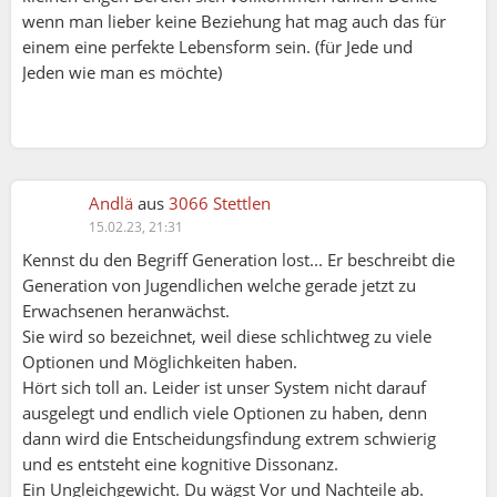
wenn man lieber keine Beziehung hat mag auch das für
einem eine perfekte Lebensform sein. (für Jede und
Jeden wie man es möchte)
Andlä
aus
3066 Stettlen
15.02.23, 21:31
Kennst du den Begriff Generation lost... Er beschreibt die
Generation von Jugendlichen welche gerade jetzt zu
Erwachsenen heranwächst.
Sie wird so bezeichnet, weil diese schlichtweg zu viele
Optionen und Möglichkeiten haben.
Hört sich toll an. Leider ist unser System nicht darauf
ausgelegt und endlich viele Optionen zu haben, denn
dann wird die Entscheidungsfindung extrem schwierig
und es entsteht eine kognitive Dissonanz.
Ein Ungleichgewicht. Du wägst Vor und Nachteile ab.