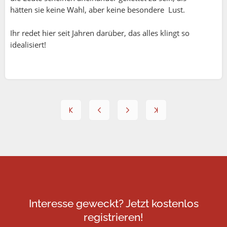
hätten sie keine Wahl, aber keine besondere Lust.
Ihr redet hier seit Jahren darüber, das alles klingt so
idealisiert!
Interesse geweckt? Jetzt kostenlos
registrieren!