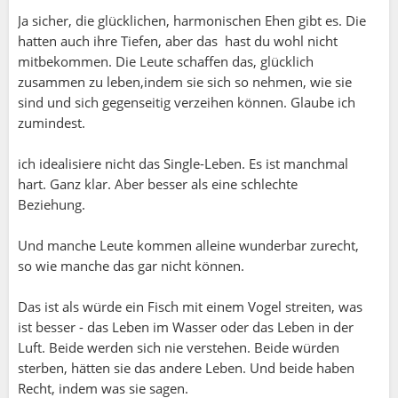
Ja sicher, die glücklichen, harmonischen Ehen gibt es. Die
hatten auch ihre Tiefen, aber das hast du wohl nicht
mitbekommen. Die Leute schaffen das, glücklich
zusammen zu leben,indem sie sich so nehmen, wie sie
sind und sich gegenseitig verzeihen können. Glaube ich
zumindest.
ich idealisiere nicht das Single-Leben. Es ist manchmal
hart. Ganz klar. Aber besser als eine schlechte
Beziehung.
Und manche Leute kommen alleine wunderbar zurecht,
so wie manche das gar nicht können.
Das ist als würde ein Fisch mit einem Vogel streiten, was
ist besser - das Leben im Wasser oder das Leben in der
Luft. Beide werden sich nie verstehen. Beide würden
sterben, hätten sie das andere Leben. Und beide haben
Recht, indem was sie sagen.