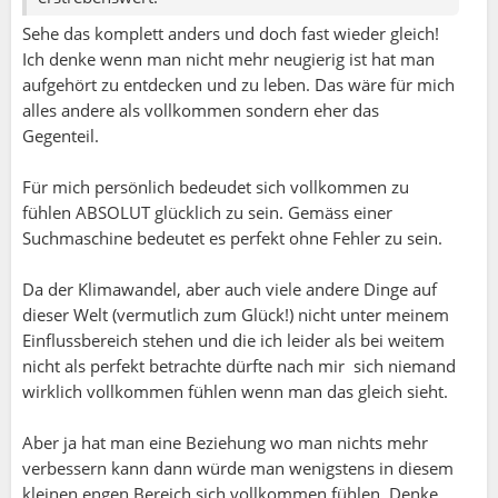
Sehe das komplett anders und doch fast wieder gleich!
Ich denke wenn man nicht mehr neugierig ist hat man
aufgehört zu entdecken und zu leben. Das wäre für mich
alles andere als vollkommen sondern eher das
Gegenteil.
Für mich persönlich bedeudet sich vollkommen zu
fühlen ABSOLUT glücklich zu sein. Gemäss einer
Suchmaschine bedeutet es perfekt ohne Fehler zu sein.
Da der Klimawandel, aber auch viele andere Dinge auf
dieser Welt (vermutlich zum Glück!) nicht unter meinem
Einflussbereich stehen und die ich leider als bei weitem
nicht als perfekt betrachte dürfte nach mir sich niemand
wirklich vollkommen fühlen wenn man das gleich sieht.
Aber ja hat man eine Beziehung wo man nichts mehr
verbessern kann dann würde man wenigstens in diesem
kleinen engen Bereich sich vollkommen fühlen. Denke