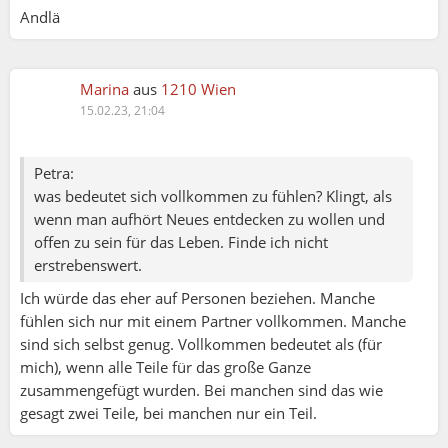
Andlä
Marina
aus
1210 Wien
15.02.23, 21:04
Petra:
was bedeutet sich vollkommen zu fühlen? Klingt, als
wenn man aufhört Neues entdecken zu wollen und
offen zu sein für das Leben. Finde ich nicht
erstrebenswert.
Ich würde das eher auf Personen beziehen. Manche
fühlen sich nur mit einem Partner vollkommen. Manche
sind sich selbst genug. Vollkommen bedeutet als (für
mich), wenn alle Teile für das große Ganze
zusammengefügt wurden. Bei manchen sind das wie
gesagt zwei Teile, bei manchen nur ein Teil.