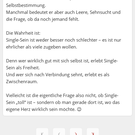
Selbstbestimmung.
Manchmal bedeutet er aber auch Leere, Sehnsucht und
die Frage, ob da noch jemand fehlt.
Die Wahrheit ist:
Single-Sein ist weder besser noch schlechter – es ist nur
ehrlicher als viele zugeben wollen.
Denn wer wirklich gut mit sich selbst ist, erlebt Single-
Sein als Freiheit.
Und wer sich nach Verbindung sehnt, erlebt es als
Zwischenraum.
Vielleicht ist die eigentliche Frage also nicht, ob Single-
Sein „toll“ ist – sondern ob man gerade dort ist, wo das
eigene Herz wirklich sein möchte. 😉