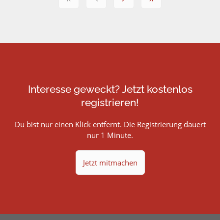
Interesse geweckt? Jetzt kostenlos
registrieren!
Du bist nur einen Klick entfernt. Die Registrierung dauert
nur 1 Minute.
Jetzt mitmachen