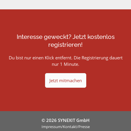
Interesse geweckt? Jetzt kostenlos
registrieren!
Du bist nur einen Klick entfernt. Die Registrierung dauert
nur 1 Minute.
Jetzt mitmachen
© 2026 SYNEXIT GmbH
Impressum/Kontakt/Presse