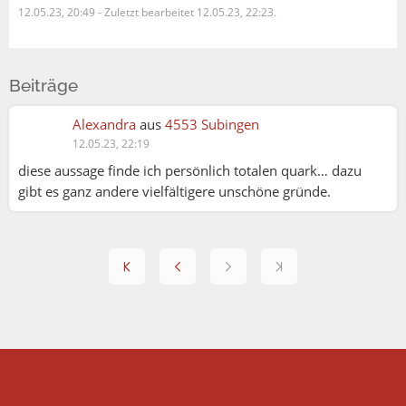
12.05.23, 20:49
-
Zuletzt bearbeitet 12.05.23, 22:23.
Beiträge
Alexandra
aus
4553 Subingen
12.05.23, 22:19
diese aussage finde ich persönlich totalen quark… dazu
gibt es ganz andere vielfältigere unschöne gründe.