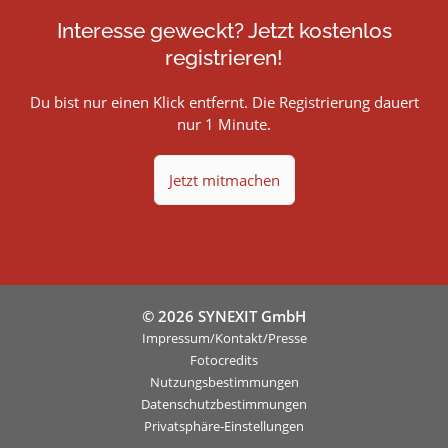
Interesse geweckt? Jetzt kostenlos
registrieren!
Du bist nur einen Klick entfernt. Die Registrierung dauert
nur 1 Minute.
Jetzt mitmachen
© 2026 SYNEXIT GmbH
Impressum/Kontakt/Presse
Fotocredits
Nutzungsbestimmungen
Datenschutzbestimmungen
Privatsphäre-Einstellungen