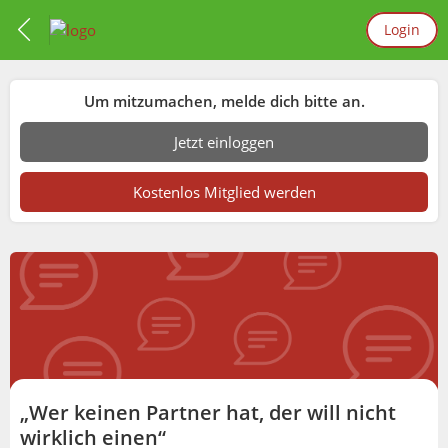
Login
Um mitzumachen, melde dich bitte an.
Jetzt einloggen
Kostenlos Mitglied werden
„Wer keinen Partner hat, der will nicht
wirklich einen“