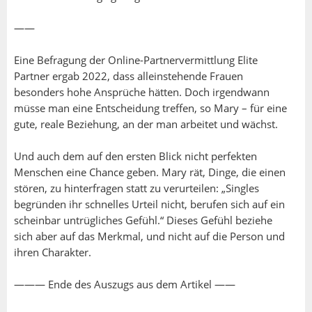
——
Eine Befragung der Online-Partnervermittlung Elite
Partner ergab 2022, dass alleinstehende Frauen
besonders hohe Ansprüche hätten. Doch irgendwann
müsse man eine Entscheidung treffen, so Mary – für eine
gute, reale Beziehung, an der man arbeitet und wächst.
Und auch dem auf den ersten Blick nicht perfekten
Menschen eine Chance geben. Mary rät, Dinge, die einen
stören, zu hinterfragen statt zu verurteilen: „Singles
begründen ihr schnelles Urteil nicht, berufen sich auf ein
scheinbar untrügliches Gefühl.“ Dieses Gefühl beziehe
sich aber auf das Merkmal, und nicht auf die Person und
ihren Charakter.
——— Ende des Auszugs aus dem Artikel ——